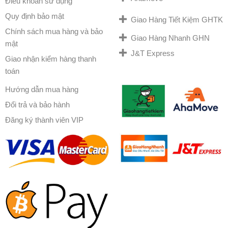
Điều khoản sử dụng
Quy định bảo mật
Giao Hàng Tiết Kiệm GHTK
Chính sách mua hàng và bảo
Giao Hàng Nhanh GHN
mật
J&T Express
Giao nhận kiểm hàng thanh
toán
Hướng dẫn mua hàng
Đổi trả và bảo hành
Đăng ký thành viên VIP