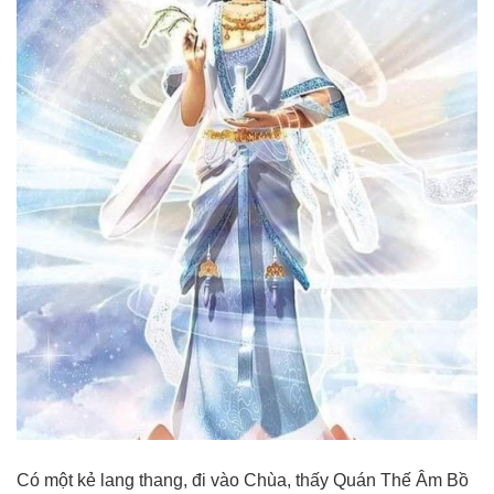
Có một kẻ lang thang, đi vào Chùa, thấy Quán Thế Âm Bồ