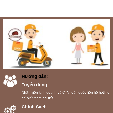
Hướng dẫn:
Tuyển dụng
Nhân viên kinh doanh và CTV toàn quốc liên hệ hotline
để biết thêm chi tiết
Chính Sách