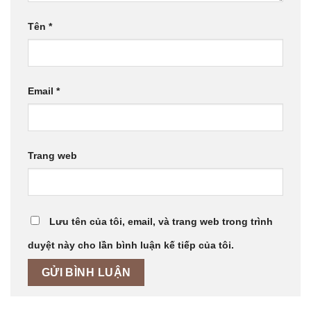
Tên
*
Email
*
Trang web
Lưu tên của tôi, email, và trang web trong trình
duyệt này cho lần bình luận kế tiếp của tôi.