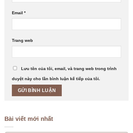
Email
*
Trang web
Lưu tên của tôi, email, và trang web trong trình
duyệt này cho lần bình luận kế tiếp của tôi.
Bài viết mới nhất