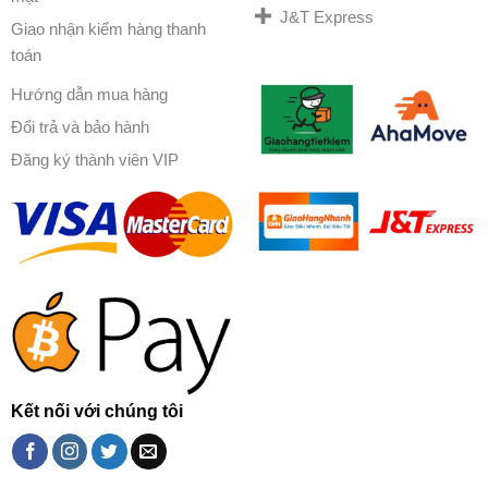
J&T Express
Giao nhận kiểm hàng thanh
toán
Hướng dẫn mua hàng
Đổi trả và bảo hành
Đăng ký thành viên VIP
Kết nối với chúng tôi