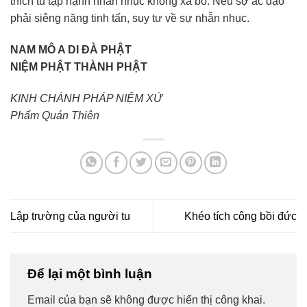
thích tu tập hạnh nhẫn nhục không xã bỏ. Nếu sợ ác đạo
phải siêng năng tinh tấn, suy tư về sự nhẫn nhục.
NAM MÔ A DI ĐÀ PHẬT
NIỆM PHẬT THÀNH PHẬT
KINH CHÁNH PHÁP NIỆM XỨ
Phẩm Quán Thiên
Lập trường của người tu
Khéo tích công bồi đức
Để lại một bình luận
Email của bạn sẽ không được hiển thị công khai.