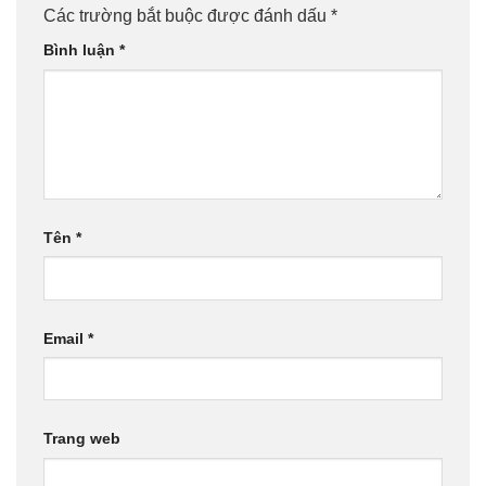
Các trường bắt buộc được đánh dấu
*
Bình luận
*
Tên
*
Email
*
Trang web