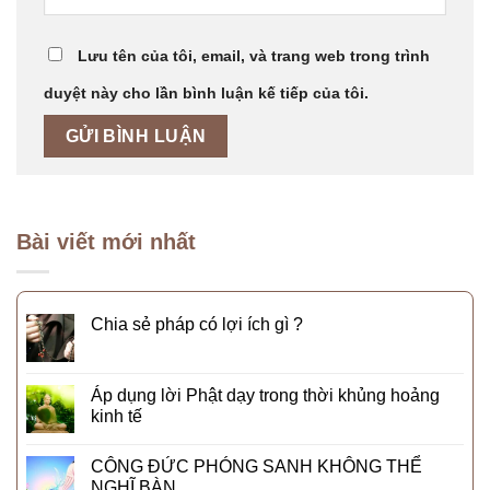
Lưu tên của tôi, email, và trang web trong trình
duyệt này cho lần bình luận kế tiếp của tôi.
Bài viết mới nhất
Chia sẻ pháp có lợi ích gì ?
Áp dụng lời Phật dạy trong thời khủng hoảng
kinh tế
CÔNG ĐỨC PHÓNG SANH KHÔNG THỂ
NGHĨ BÀN