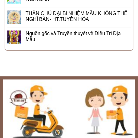
THẦN CHÚ ĐẠI BI NHIỆM MẦU KHÔNG THỂ
NGHĨ BÀN- HT.TUYÊN HÓA
Nguồn gốc và Truyền thuyết về Diêu Trì Địa
Mẫu