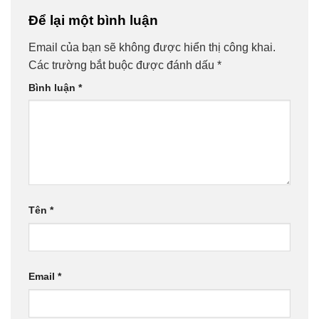
Để lại một bình luận
Email của bạn sẽ không được hiển thị công khai.
Các trường bắt buộc được đánh dấu
*
Bình luận
*
Tên
*
Email
*