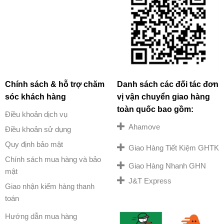
Chính sách & hỗ trợ chăm
Danh sách các đối tác đơn
sóc khách hàng
vị vận chuyển giao hàng
toàn quốc bao gồm:
Điều khoản dịch vụ
Ahamove
Điều khoản sử dụng
Quy định bảo mật
Giao Hàng Tiết Kiệm GHTK
Chính sách mua hàng và bảo
Giao Hàng Nhanh GHN
mật
J&T Express
Giao nhận kiểm hàng thanh
toán
Hướng dẫn mua hàng