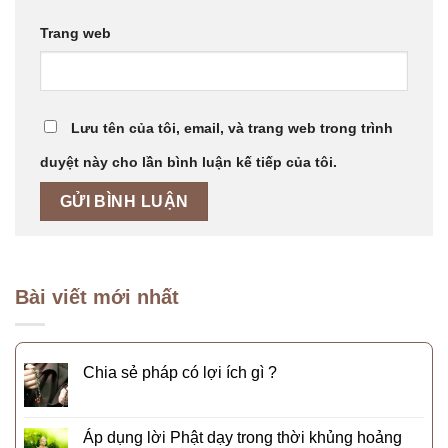
Trang web
Lưu tên của tôi, email, và trang web trong trình
duyệt này cho lần bình luận kế tiếp của tôi.
Bài viết mới nhất
Chia sẻ pháp có lợi ích gì ?
Áp dụng lời Phật dạy trong thời khủng hoảng