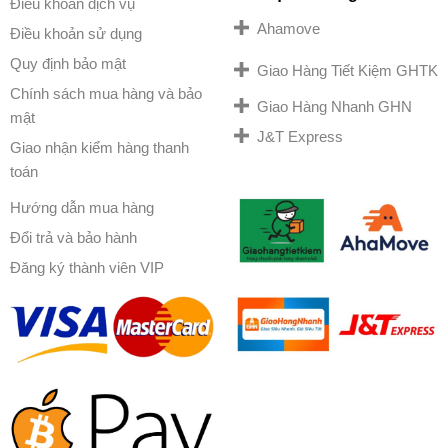
Điều khoản dịch vụ
Ahamove
Điều khoản sử dụng
Quy định bảo mật
Giao Hàng Tiết Kiệm GHTK
Chính sách mua hàng và bảo
Giao Hàng Nhanh GHN
mật
J&T Express
Giao nhận kiểm hàng thanh
toán
Hướng dẫn mua hàng
Đổi trả và bảo hành
Đăng ký thành viên VIP