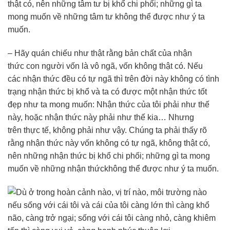
thật có, nên những tâm tư bị khổ chi phối; những gì ta
mong muốn về những tâm tư không thể được như ý ta
muốn.
– Hãy quán chiếu như thật rằng bản chất của nhận
thức con người vốn là vô ngã, vốn không thật có. Nếu
các nhận thức đều có tự ngã thì trên đời này không có tình
trạng nhận thức bị khổ và ta có được một nhận thức tốt
đẹp như ta mong muốn: Nhận thức của tôi phải như thế
này, hoặc nhận thức này phải như thế kia… Nhưng
trên thực tế, không phải như vậy. Chúng ta phải thấy rõ
rằng nhận thức này vốn không có tự ngã, không thật có,
nên những nhận thức bị khổ chi phối; những gì ta mong
muốn về những nhận thứckhông thể được như ý ta muốn.