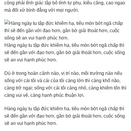
cũng phải tỉnh giác tập bỏ tính tự phụ, kiêu căng, cao ngạo
mà đối xử bình đẳng với mọi người.
Hàng ngày tu tập đức khiêm hạ, tiêu mòn bớt ngã chấp thì
sẽ đến gần với đạo hơn, gần bờ giải thoát hơn, cuộc sống
sẽ an vui hạnh phúc hơn.
Dù ở trong hoàn cảnh nào, vị trí nào, môi trường nào nếu
sống với cái tôi và cái của tôi càng lớn thì càng khổ não,
càng trở ngại; sống với cái tôi càng nhỏ, càng khiêm tốn thì
càng vui vẻ, càng hạnh phúc thuận lợi.
Hàng ngày tu tập đức khiêm hạ, tiêu mòn bớt ngã chấp thì
sẽ đến gần với đạo hơn, gần bờ giải thoát hơn, cuộc sống
sẽ an vui hạnh phúc hơn.