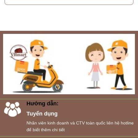
Hướng dẫn:
Tuyển dụng
Nhân viên kinh doanh và CTV toàn quốc liên hệ hotline
để biết thêm chi tiết