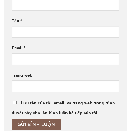
Tên
*
Email
*
Trang web
Lưu tên của tôi, email, và trang web trong trình
duyệt này cho lần bình luận kế tiếp của tôi.