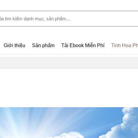
Giới thiệu
Sản phẩm
Tải Ebook Miễn Phí
Tinh Hoa Ph