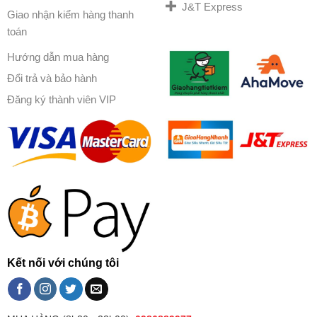
J&T Express
Giao nhận kiểm hàng thanh
toán
Hướng dẫn mua hàng
Đổi trả và bảo hành
Đăng ký thành viên VIP
Kết nối với chúng tôi