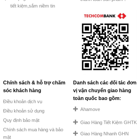
tiết kiệm,sắm niềm tin
Chính sách & hỗ trợ chăm
Danh sách các đối tác đơn
sóc khách hàng
vị vận chuyển giao hàng
toàn quốc bao gồm:
Điều khoản dịch vụ
Ahamove
Điều khoản sử dụng
Quy định bảo mật
Giao Hàng Tiết Kiệm GHTK
Chính sách mua hàng và bảo
Giao Hàng Nhanh GHN
mật