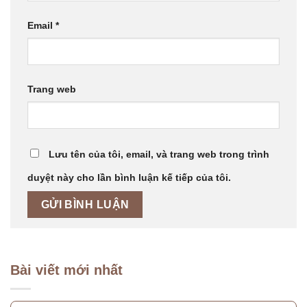
Email
*
Trang web
Lưu tên của tôi, email, và trang web trong trình
duyệt này cho lần bình luận kế tiếp của tôi.
Bài viết mới nhất