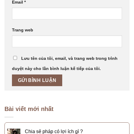
Email
*
Trang web
Lưu tên của tôi, email, và trang web trong trình
duyệt này cho lần bình luận kế tiếp của tôi.
Bài viết mới nhất
Chia sẻ pháp có lợi ích gì ?