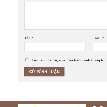
Tên
*
Email
*
Lưu tên của tôi, email, và trang web trong trìn