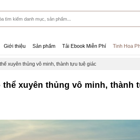
Giới thiệu
Sản phẩm
Tải Ebook Miễn Phí
Tinh Hoa Ph
hể xuyên thủng vô minh, thành tựu tuệ giác
thể xuyên thủng vô minh, thành 