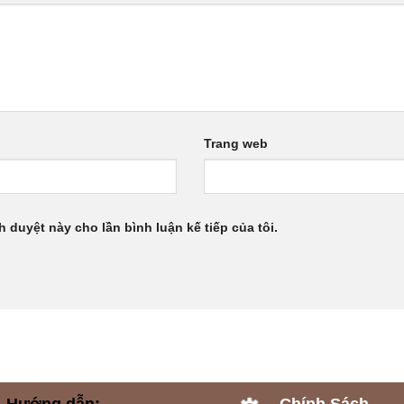
Trang web
h duyệt này cho lần bình luận kế tiếp của tôi.