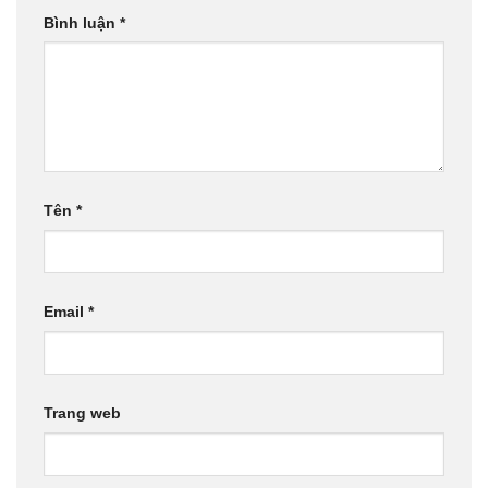
Bình luận
*
Tên
*
Email
*
Trang web