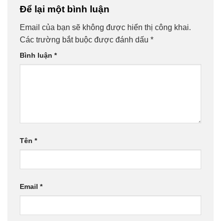
Để lại một bình luận
Email của bạn sẽ không được hiển thị công khai.
Các trường bắt buộc được đánh dấu
*
Bình luận
*
Tên
*
Email
*