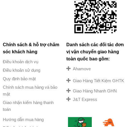
Chính sách & hỗ trợ chăm
Danh sách các đối tác đơn
sóc khách hàng
vị vận chuyển giao hàng
toàn quốc bao gồm:
Điều khoản dịch vụ
Ahamove
Điều khoản sử dụng
Quy định bảo mật
Giao Hàng Tiết Kiệm GHTK
Chính sách mua hàng và bảo
Giao Hàng Nhanh GHN
mật
J&T Express
Giao nhận kiểm hàng thanh
toán
Hướng dẫn mua hàng