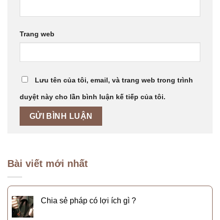
Trang web
Lưu tên của tôi, email, và trang web trong trình
duyệt này cho lần bình luận kế tiếp của tôi.
Bài viết mới nhất
Chia sẻ pháp có lợi ích gì ?