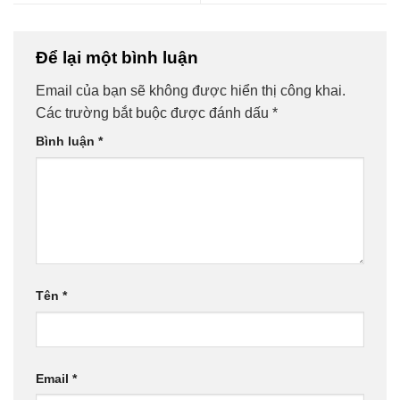
Để lại một bình luận
Email của bạn sẽ không được hiển thị công khai.
Các trường bắt buộc được đánh dấu
*
Bình luận
*
Tên
*
Email
*