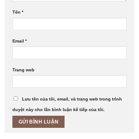
Tên
*
Email
*
Trang web
Lưu tên của tôi, email, và trang web trong trình
duyệt này cho lần bình luận kế tiếp của tôi.