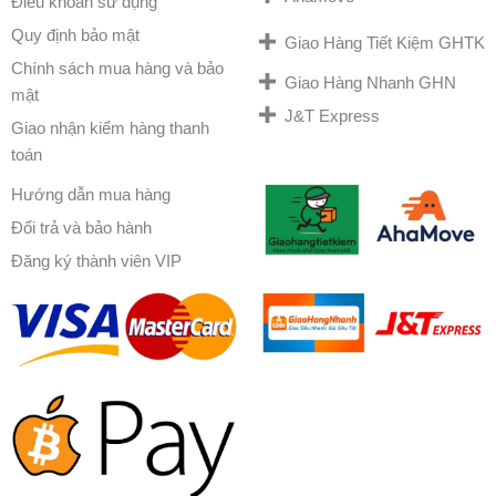
Điều khoản sử dụng
Quy định bảo mật
Giao Hàng Tiết Kiệm GHTK
Chính sách mua hàng và bảo
Giao Hàng Nhanh GHN
mật
J&T Express
Giao nhận kiểm hàng thanh
toán
Hướng dẫn mua hàng
Đổi trả và bảo hành
Đăng ký thành viên VIP