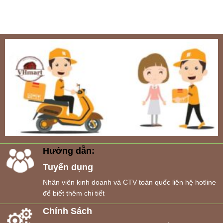
Hướng dẫn:
Tuyển dụng
Nhân viên kinh doanh và CTV toàn quốc liên hệ hotline
để biết thêm chi tiết
Chính Sách