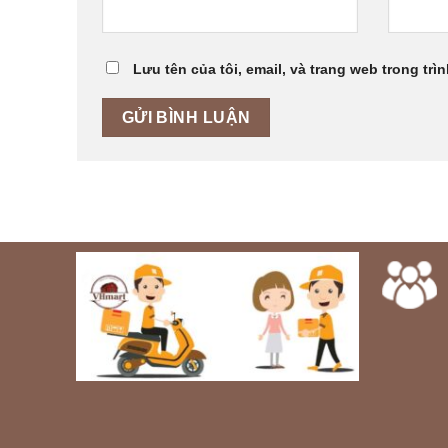
Lưu tên của tôi, email, và trang web trong trìn