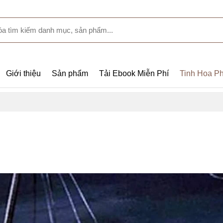
Giới thiệu
Sản phẩm
Tải Ebook Miễn Phí
Tinh Hoa Ph