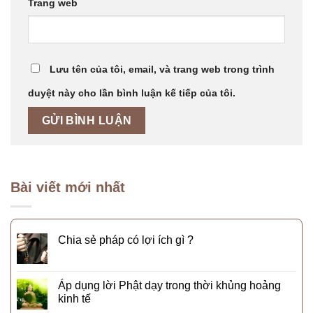
Trang web
Lưu tên của tôi, email, và trang web trong trình
duyệt này cho lần bình luận kế tiếp của tôi.
Bài viết mới nhất
Chia sẻ pháp có lợi ích gì ?
Áp dụng lời Phật dạy trong thời khủng hoảng
kinh tế