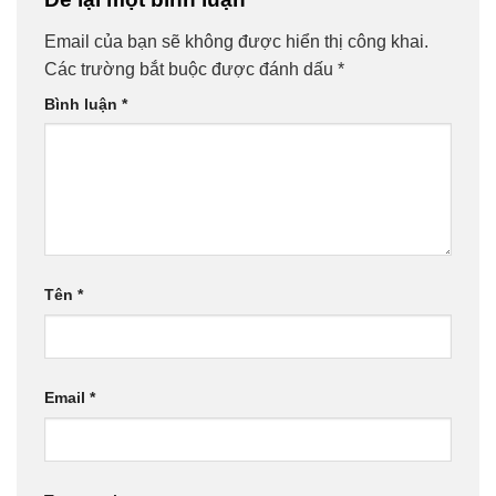
Email của bạn sẽ không được hiển thị công khai.
Các trường bắt buộc được đánh dấu
*
Bình luận
*
Tên
*
Email
*