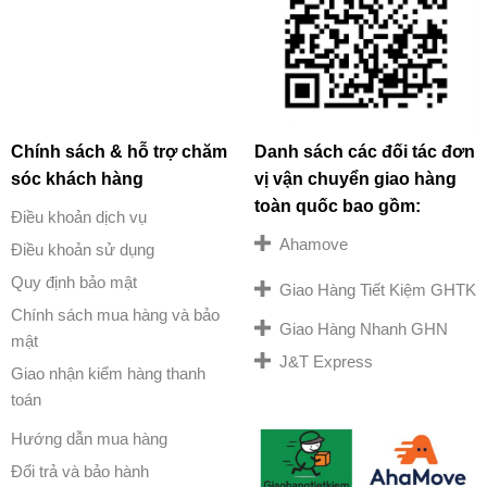
Chính sách & hỗ trợ chăm
Danh sách các đối tác đơn
sóc khách hàng
vị vận chuyển giao hàng
toàn quốc bao gồm:
Điều khoản dịch vụ
Ahamove
Điều khoản sử dụng
Quy định bảo mật
Giao Hàng Tiết Kiệm GHTK
Chính sách mua hàng và bảo
Giao Hàng Nhanh GHN
mật
J&T Express
Giao nhận kiểm hàng thanh
toán
Hướng dẫn mua hàng
Đổi trả và bảo hành