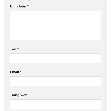
Bình luận
*
Tên
*
Email
*
Trang web