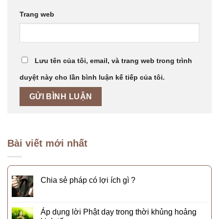
Trang web
Lưu tên của tôi, email, và trang web trong trình
duyệt này cho lần bình luận kế tiếp của tôi.
Bài viết mới nhất
Chia sẻ pháp có lợi ích gì ?
Áp dụng lời Phật dạy trong thời khủng hoảng