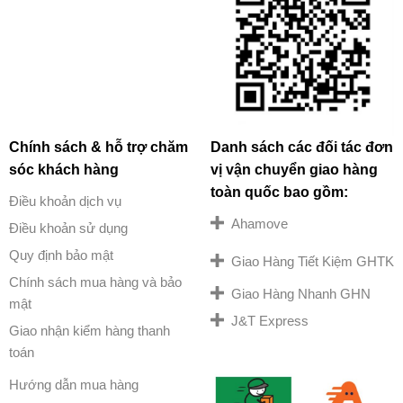
Chính sách & hỗ trợ chăm
Danh sách các đối tác đơn
sóc khách hàng
vị vận chuyển giao hàng
toàn quốc bao gồm:
Điều khoản dịch vụ
Ahamove
Điều khoản sử dụng
Quy định bảo mật
Giao Hàng Tiết Kiệm GHTK
Chính sách mua hàng và bảo
Giao Hàng Nhanh GHN
mật
J&T Express
Giao nhận kiểm hàng thanh
toán
Hướng dẫn mua hàng