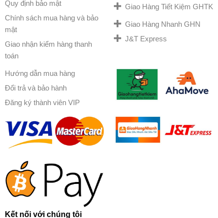
Quy định bảo mật
Giao Hàng Tiết Kiệm GHTK
Chính sách mua hàng và bảo
Giao Hàng Nhanh GHN
mật
J&T Express
Giao nhận kiểm hàng thanh
toán
Hướng dẫn mua hàng
Đổi trả và bảo hành
Đăng ký thành viên VIP
Kết nối với chúng tôi