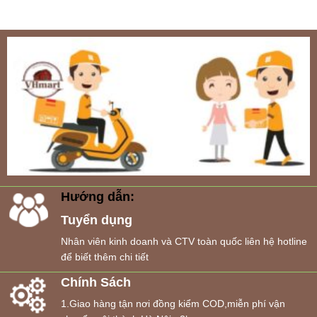
Hướng dẫn:
Tuyển dụng
Nhân viên kinh doanh và CTV toàn quốc liên hệ hotline
để biết thêm chi tiết
Chính Sách
1.Giao hàng tận nơi đồng kiểm COD,miễn phí vận