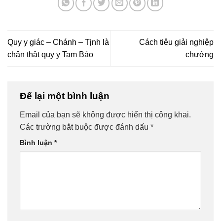
Quy y giác – Chánh – Tịnh là
Cách tiêu giải nghiệp
chân thật quy y Tam Bảo
chướng
Để lại một bình luận
Email của bạn sẽ không được hiển thị công khai.
Các trường bắt buộc được đánh dấu
*
Bình luận
*