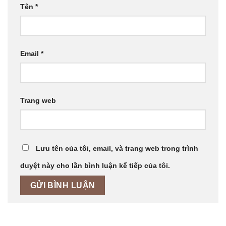
Tên
*
Email
*
Trang web
Lưu tên của tôi, email, và trang web trong trình
duyệt này cho lần bình luận kế tiếp của tôi.