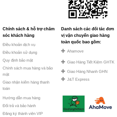
Chính sách & hỗ trợ chăm
Danh sách các đối tác đơn
sóc khách hàng
vị vận chuyển giao hàng
toàn quốc bao gồm:
Điều khoản dịch vụ
Ahamove
Điều khoản sử dụng
Quy định bảo mật
Giao Hàng Tiết Kiệm GHTK
Chính sách mua hàng và bảo
Giao Hàng Nhanh GHN
mật
J&T Express
Giao nhận kiểm hàng thanh
toán
Hướng dẫn mua hàng
Đổi trả và bảo hành
Đăng ký thành viên VIP