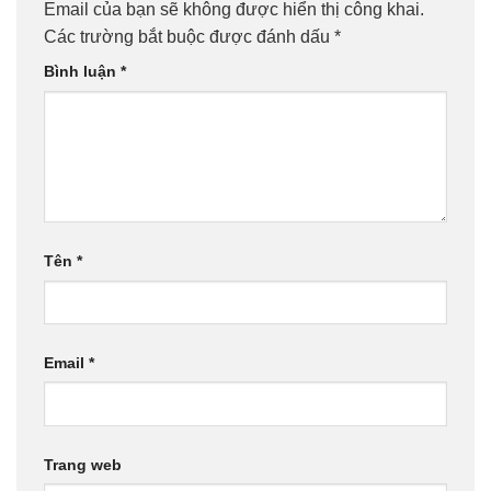
Email của bạn sẽ không được hiển thị công khai.
Các trường bắt buộc được đánh dấu
*
Bình luận
*
Tên
*
Email
*
Trang web