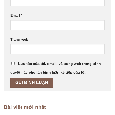
Email
*
Trang web
Lưu tên của tôi, email, và trang web trong trình
duyệt này cho lần bình luận kế tiếp của tôi.
Bài viết mới nhất