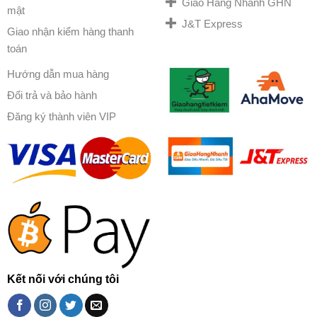
Giao Hàng Nhanh GHN
mật
J&T Express
Giao nhận kiểm hàng thanh
toán
Hướng dẫn mua hàng
Đổi trả và bảo hành
Đăng ký thành viên VIP
Kết nối với chúng tôi