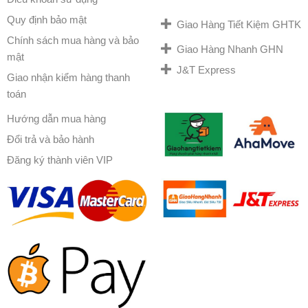
Quy định bảo mật
Giao Hàng Tiết Kiệm GHTK
Chính sách mua hàng và bảo
Giao Hàng Nhanh GHN
mật
J&T Express
Giao nhận kiểm hàng thanh
toán
Hướng dẫn mua hàng
Đổi trả và bảo hành
Đăng ký thành viên VIP