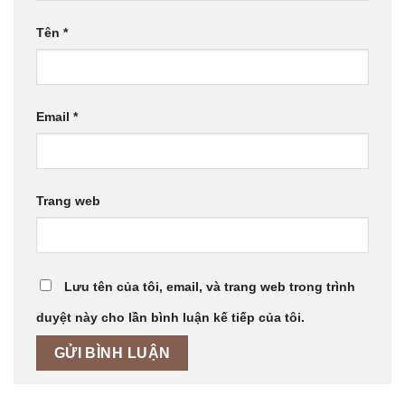
Tên
*
Email
*
Trang web
Lưu tên của tôi, email, và trang web trong trình
duyệt này cho lần bình luận kế tiếp của tôi.