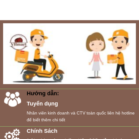
Hướng dẫn:
Tuyển dụng
Nhân viên kinh doanh và CTV toàn quốc liên hệ hotline
để biết thêm chi tiết
Chính Sách