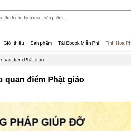
Giới thiệu
Sản phẩm
Tải Ebook Miễn Phí
Tinh Hoa Ph
 quan điểm Phật giáo
o quan điểm Phật giáo