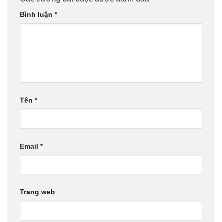
Bình luận
*
Tên
*
Email
*
Trang web