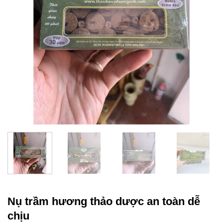
Nụ trầm hương thảo dược an toàn dễ
chịu