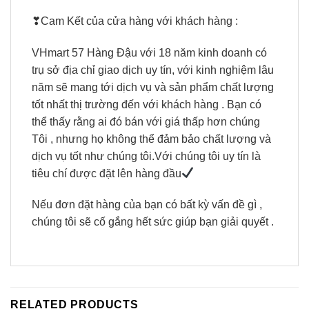
❣Cam Kết của cửa hàng với khách hàng :
VHmart 57 Hàng Đậu với 18 năm kinh doanh có
trụ sở địa chỉ giao dịch uy tín, với kinh nghiệm lâu
năm sẽ mang tới dịch vụ và sản phẩm chất lượng
tốt nhất thị trường đến với khách hàng . Bạn có
thể thấy rằng ai đó bán với giá thấp hơn chúng
Tôi , nhưng họ không thể đảm bảo chất lượng và
dịch vụ tốt như chúng tôi.Với chúng tôi uy tín là
tiêu chí được đặt lên hàng đầu
Nếu đơn đặt hàng của bạn có bất kỳ vấn đề gì ,
chúng tôi sẽ cố gắng hết sức giúp bạn giải quyết .
RELATED PRODUCTS