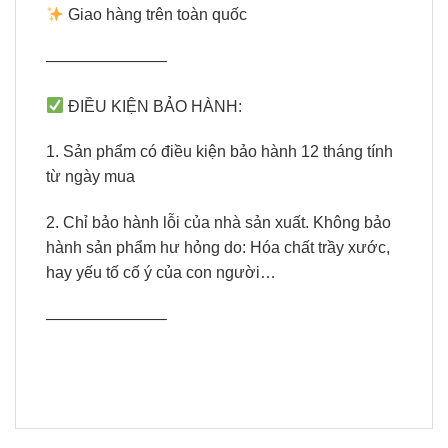
Giao hàng trên toàn quốc
———————–
ĐIỀU KIỆN BẢO HÀNH:
1. Sản phẩm có điều kiện bảo hành 12 tháng tính
từ ngày mua
2. Chỉ bảo hành lỗi của nhà sản xuất. Không bảo
hành sản phẩm hư hỏng do: Hóa chất trầy xước,
hay yếu tố cố ý của con người…
———————–