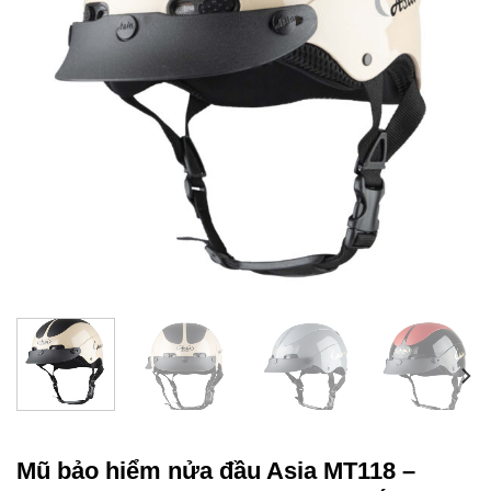
Mũ bảo hiểm nửa đầu Asia MT118 –