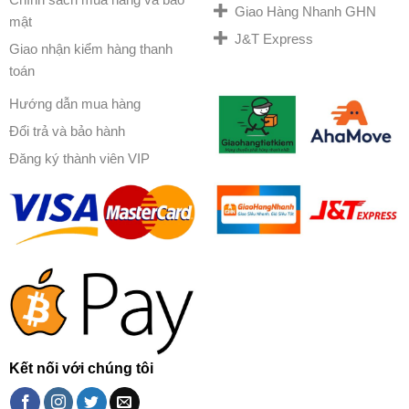
Giao Hàng Nhanh GHN
mật
J&T Express
Giao nhận kiểm hàng thanh
toán
Hướng dẫn mua hàng
Đổi trả và bảo hành
Đăng ký thành viên VIP
Kết nối với chúng tôi