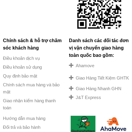
Chính sách & hỗ trợ chăm
Danh sách các đối tác đơn
sóc khách hàng
vị vận chuyển giao hàng
toàn quốc bao gồm:
Điều khoản dịch vụ
Ahamove
Điều khoản sử dụng
Quy định bảo mật
Giao Hàng Tiết Kiệm GHTK
Chính sách mua hàng và bảo
Giao Hàng Nhanh GHN
mật
J&T Express
Giao nhận kiểm hàng thanh
toán
Hướng dẫn mua hàng
Đổi trả và bảo hành