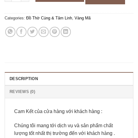
Categories:
Đồ Thờ Cúng & Tâm Linh
,
Vàng Mã
DESCRIPTION
REVIEWS (0)
Cam Kết của cửa hàng với khách hàng :
Chúng tôi mang tới dịch vụ và sản phẩm chất
lượng tốt nhất thị trường đến với khách hàng .