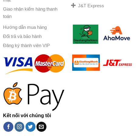
J&T Express
Giao nhận kiểm hàng thanh
toán
Hướng dẫn mua hàng
Đổi trả và bảo hành
Đăng ký thành viên VIP
Kết nối với chúng tôi